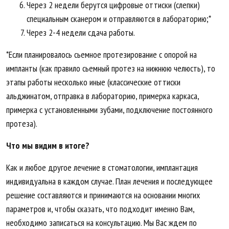
Через 2 недели берутся цифровые оттиски (слепки)
специальным сканером и отправляются в лабораторию;*
Через 2-4 недели сдача работы.
*Если планировалось сьемное протезирование с опорой на
импланты (как правило сьемный протез на нижнюю челюсть), то
этапы работы несколько иные (классические оттиски
альджинатом, отправка в лабораторию, примерка каркаса,
примерка с установленными зубами, подключение постоянного
протеза).
Что мы видим в итоге?
Как и любое другое лечение в стоматологии, имплантация
индивидуальна в каждом случае. План лечения и последующее
решение составляются и принимаются на основании многих
параметров и, чтобы сказать, что подходит именно Вам,
необходимо записаться на консультацию. Мы Вас ждем по