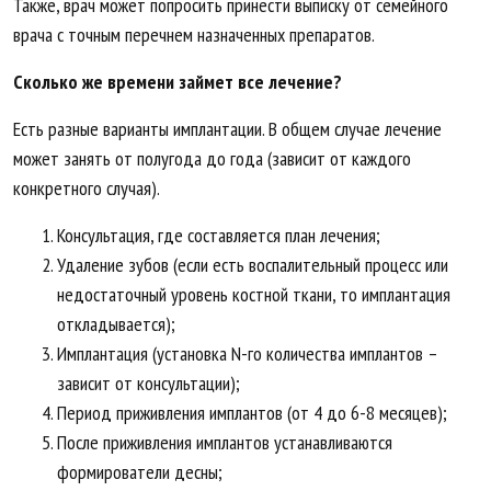
Также, врач может попросить принести выписку от семейного
врача с точным перечнем назначенных препаратов.
Сколько же времени займет все лечение?
Есть разные варианты имплантации. В общем случае лечение
может занять от полугода до года (зависит от каждого
конкретного случая).
Консультация, где составляется план лечения;
Удаление зубов (если есть воспалительный процесс или
недостаточный уровень костной ткани, то имплантация
откладывается);
Имплантация (установка N-го количества имплантов –
зависит от консультации);
Период приживления имплантов (от 4 до 6-8 месяцев);
После приживления имплантов устанавливаются
формирователи десны;