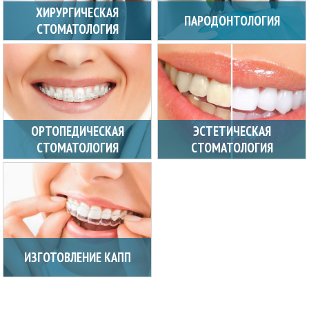
ХИРУРГИЧЕСКАЯ
ПАРОДОНТОЛОГИЯ
СТОМАТОЛОГИЯ
ОРТОПЕДИЧЕСКАЯ
ЭСТЕТИЧЕСКАЯ
СТОМАТОЛОГИЯ
СТОМАТОЛОГИЯ
ИЗГОТОВЛЕНИЕ КАПП