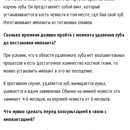
корень зуба. Он представляет собой винт, который
устанавливается в кость челюсти в том месте, где был свой зуб.
Изготавливают импланты из титановых сплавов.
Сколько времени должно пройти с момента удаления зуба
до постановки импланта?
При условии, что в области удаленного зуба нет воспалительных
процессов и есть достаточное количество костной ткани, то
можно установить имплант в это же посещение.
В противном случае, удаляется зуб, вычищается лунка,
ушивается и ждем заживления. Обычно на нижней челюсти это
занимает 4-6 месяцев, на верхней челюсти от 6 месяцев.
Что нужно сделать перед консультацией в связи с
имплантацией?