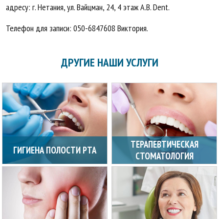
адресу: г. Нетания, ул. Вайцман, 24, 4 этаж A.B. Dent.
Телефон для записи: 050-6847608 Виктория.
ДРУГИЕ НАШИ УСЛУГИ
ТЕРАПЕВТИЧЕСКАЯ
ГИГИЕНА ПОЛОСТИ РТА
СТОМАТОЛОГИЯ