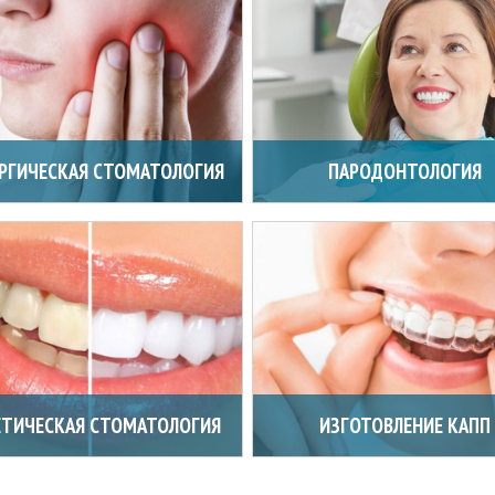
РГИЧЕСКАЯ СТОМАТОЛОГИЯ
ПАРОДОНТОЛОГИЯ
ЕТИЧЕСКАЯ СТОМАТОЛОГИЯ
ИЗГОТОВЛЕНИЕ КАПП