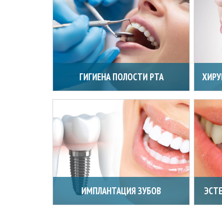
ГИГИЕНА ПОЛОСТИ РТА
ХИРУ
ИМПЛАНТАЦИЯ ЗУБОВ
ЭСТ