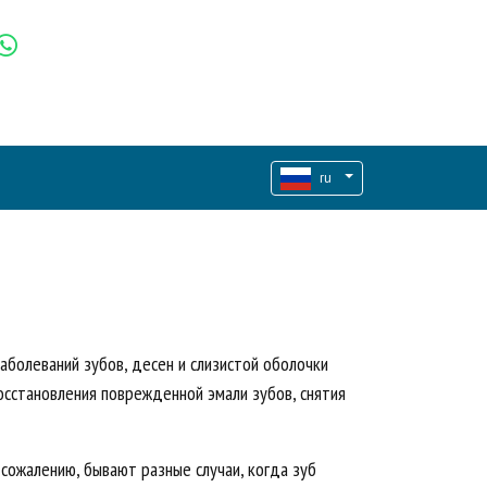
ru
аболеваний зубов, десен и слизистой оболочки
восстановления поврежденной эмали зубов, снятия
 сожалению, бывают разные случаи, когда зуб