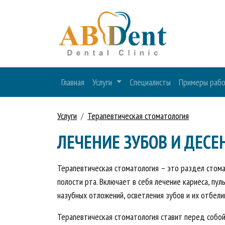
Главная
Услуги
Специалисты
Примеры раб
Услуги
Терапевтическая стоматология
ЛЕЧЕНИЕ ЗУБОВ И ДЕСЕ
Терапевтическая стоматология – это раздел стомат
полости рта. Включает в себя лечение кариеса, пу
назубных отложений, осветления зубов и их отбели
Терапевтическая стоматология ставит перед собой 