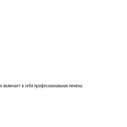
 включает в себя профессиональная гигиена: