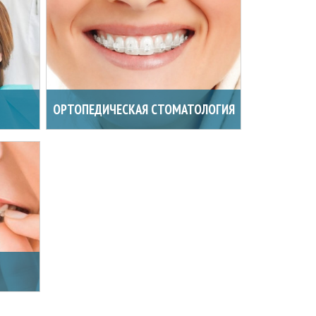
ОРТОПЕДИЧЕСКАЯ СТОМАТОЛОГИЯ