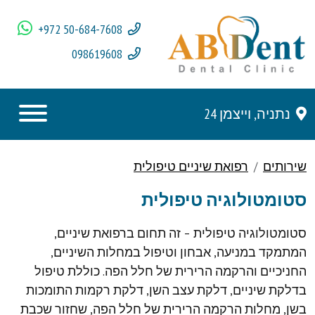
+972 50-684-7608
098619608
נתניה, וייצמן 24
שירותים
רפואת שיניים טיפולית
סטומטולוגיה טיפולית
סטומטולוגיה טיפולית – זה תחום ברפואת שיניים,
המתמקד במניעה, אבחון וטיפול במחלות השיניים,
החניכיים והרקמה הרירית של חלל הפה. כוללת טיפול
בדלקת שיניים, דלקת עצב השן, דלקת רקמות התומכות
בשן, מחלות הרקמה הרירית של חלל הפה, שחזור שכבת