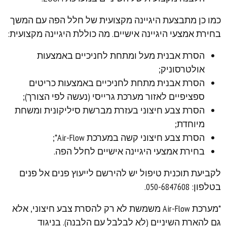
כמו כן מתבצעת היגיינה מקצועית של חלל הפה עם המשך
בחירת אמצעי היגיינה אישיים. מה כוללת היגיינה מקצועית:
הסרת אבנית מעל ומתחת לחניכיים באמצעות
אולטרסוניק;
הסרת אבנית מתחת לחניכיים באמצעות כריטים
ספציפיים לאזור מערכת גרייסי (נעשה לפי הצורך);
הסרת צבע חיצוני בעזרת מברשת סיליקונית ומשחת
מיוחדת;
הסרת צבע חיצוני קשה במערכת Air-Flow*;
בחירת אמצעי היגיינה אישיים לחלל הפה.
לקביעת תוכנית טיפול יש להירשם לייעוץ פנים אל פנים
בטלפון: 050-6847608.
*מערכת Air-Flow משמשת לא רק להסרת צבע חיצוני, אלא
גם להארת השיניים (לא לבלבל עם הלבנה). בניגוד